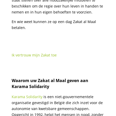
staat stellen over alle noodzakelijke middelen te
beschikken om de regie over hun leven in handen te
nemen en in hun eigen behoeften te voorzien.
En wie weet kunnen ze op een dag Zakat al Maal
betalen.
Ik vertrouw mijn Zakat toe
Waarom uw Zakat al Maal geven aan
Karama Solidarity
Karama Solidarity
is een niet-gouvernementele
organisatie gevestigd in België die zich inzet voor de
autonomie van kwetsbare gemeenschappen.
Opgericht in 1992, helpt het mensen in nood, zonder