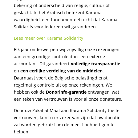
bekering of onderscheid van religie, cultuur of
geslacht. In het Arabisch betekent Karama
waardigheid, een fundamenteel recht dat Karama
Solidarity voor iedereen wil garanderen
Lees meer over Karama Solidarity
.
Elk jaar onderwerpen wij vrijwillig onze rekeningen
aan een grondige controle door een externe
accountant. Dit garandeert
volledige transparantie
en
een eerlijke verdeling van de middelen
.
Daarnaast voert de Belgische belastingdienst
regelmatig controle uit op onze rekeningen. We
hebben ook de
Donorinfo-garantie
ontvangen, wat
een teken van vertrouwen is voor al onze donateurs.
Door uw Zakat al Maal aan Karama Solidarity toe te
vertrouwen, kunt u er zeker van zijn dat uw donatie
zal worden gebruikt om de meest behoeftigen te
helpen.