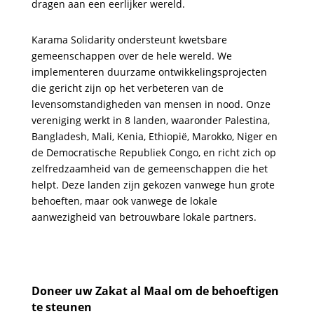
dragen aan een eerlijker wereld.
Karama Solidarity ondersteunt kwetsbare
gemeenschappen over de hele wereld. We
implementeren duurzame ontwikkelingsprojecten
die gericht zijn op het verbeteren van de
levensomstandigheden van mensen in nood. Onze
vereniging werkt in 8 landen, waaronder Palestina,
Bangladesh, Mali, Kenia, Ethiopië, Marokko, Niger en
de Democratische Republiek Congo, en richt zich op
zelfredzaamheid
van de gemeenschappen die het
helpt. Deze landen zijn gekozen vanwege hun grote
behoeften, maar ook vanwege de lokale
aanwezigheid van betrouwbare lokale partners.
Doneer uw Zakat al Maal om de behoeftigen
te steunen