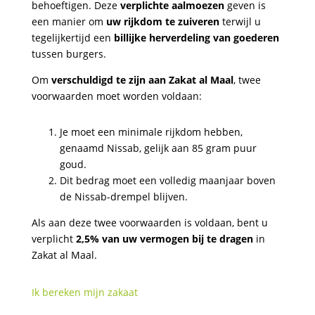
behoeftigen. Deze
verplichte aalmoezen
geven is
een manier om
uw rijkdom te zuiveren
terwijl u
tegelijkertijd een
billijke herverdeling van goederen
tussen burgers.
Om
verschuldigd te zijn aan Zakat al Maal
, twee
voorwaarden moet worden voldaan:
Je moet een minimale rijkdom hebben,
genaamd Nissab, gelijk aan 85 gram puur
goud.
Dit bedrag moet een volledig maanjaar boven
de Nissab-drempel blijven.
Als aan deze twee voorwaarden is voldaan, bent u
verplicht
2,5% van uw vermogen bij te dragen
in
Zakat al Maal.
Ik bereken mijn zakaat