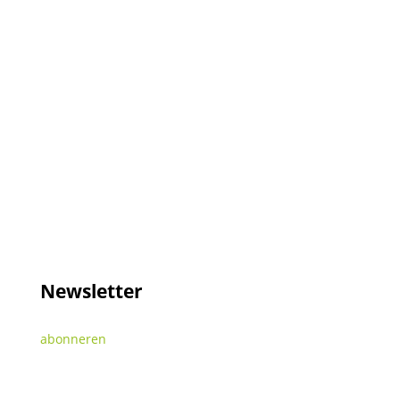
Newsletter
abonneren