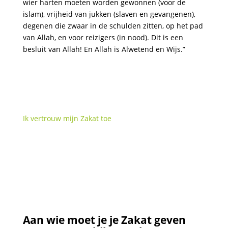
wier harten moeten worden gewonnen (voor de
islam), vrijheid van jukken (slaven en gevangenen),
degenen die zwaar in de schulden zitten, op het pad
van Allah, en voor reizigers (in nood). Dit is een
besluit van Allah! En Allah is Alwetend en Wijs.”
Ik vertrouw mijn Zakat toe
Aan wie moet je je Zakat geven