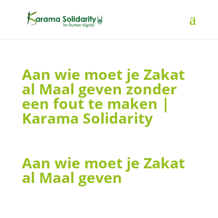
Aan wie moet je Zakat
al Maal geven zonder
een fout te maken |
Karama Solidarity
Aan wie moet je Zakat
al Maal geven