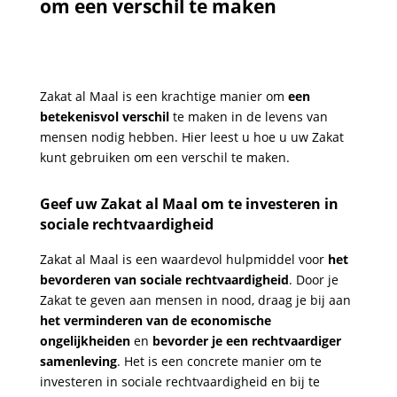
om een ​​verschil te maken
Zakat al Maal is een krachtige manier om
een ​​
betekenisvol verschil
te maken
in de levens van
mensen nodig hebben. Hier leest u hoe u uw Zakat
kunt gebruiken om een ​​verschil te maken.
Geef uw Zakat al Maal om te investeren in
sociale rechtvaardigheid
Zakat al Maal is een waardevol hulpmiddel voor
het
bevorderen van sociale rechtvaardigheid
. Door je
Zakat te geven aan mensen in nood, draag je bij aan
het verminderen van de economische
ongelijkhei
d
en
en
bevorder je een rechtvaardiger
samenleving
. Het is een concrete manier om te
investeren in sociale rechtvaardigheid en bij te