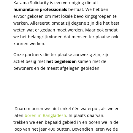
Karama Solidarity is een vereniging die uit
humanitaire professionals
bestaat. We hebben
ervoor gekozen om met lokale bevolkingsgroepen te
werken. Allereerst, omdat zij degene zijn die het best
weten wat er gedaan moet worden. Maar ook omdat
we het belangrijk vinden dat mensen ter plaatse ook
kunnen werken.
Onze partners die ter plaatse aanwezig zijn, zijn
actief bezig met
het begeleiden
samen met de
bewoners en de meest afgelegen gebieden.
Daarom boren we niet enkel één waterput, als we er
laten
boren in Bangladesh
. In plaats daarvan,
trekken we een bepaald gebied in en boren we in de
loop van het jaar 400 putten. Bovendien leren we de