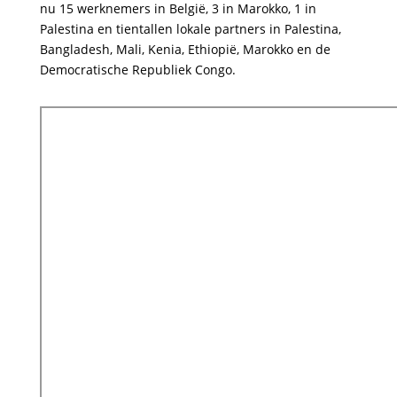
nu 15 werknemers in België, 3 in Marokko, 1 in
Palestina en tientallen lokale partners in Palestina,
Bangladesh, Mali, Kenia, Ethiopië, Marokko en de
Democratische Republiek Congo.