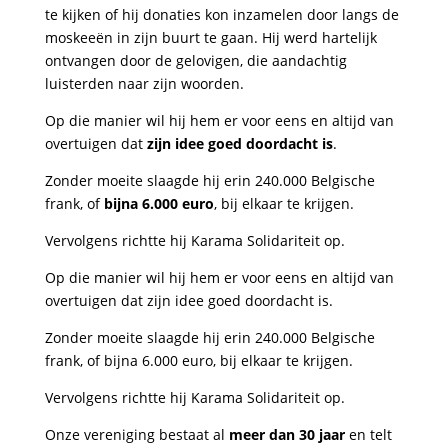
te kijken of hij donaties kon inzamelen door langs de
moskeeën in zijn buurt te gaan. Hij werd hartelijk
ontvangen door de gelovigen, die aandachtig
luisterden naar zijn woorden.
Op die manier wil hij hem er voor eens en altijd van
overtuigen dat
zijn idee goed doordacht is
.
Zonder moeite slaagde hij erin 240.000 Belgische
frank, of
bijna 6.000 euro
, bij elkaar te krijgen.
Vervolgens richtte hij Karama Solidariteit op.
Op die manier wil hij hem er voor eens en altijd van
overtuigen dat zijn idee goed doordacht is.
Zonder moeite slaagde hij erin 240.000 Belgische
frank, of bijna 6.000 euro, bij elkaar te krijgen.
Vervolgens richtte hij Karama Solidariteit op.
Onze vereniging bestaat al
meer dan 30 jaar
en telt