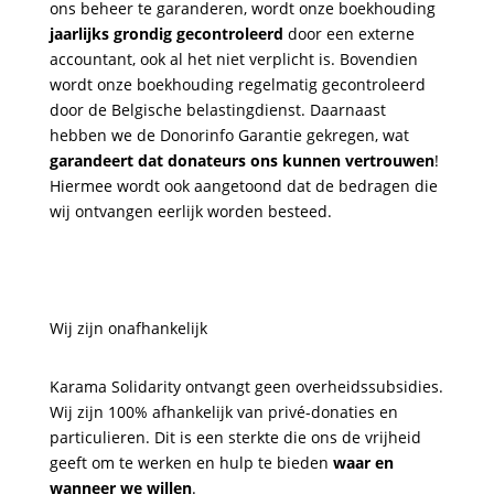
ons beheer te garanderen, wordt onze boekhouding
jaarlijks grondig gecontroleerd
door een externe
accountant, ook al het niet verplicht is. Bovendien
wordt onze boekhouding regelmatig gecontroleerd
door de Belgische belastingdienst. Daarnaast
hebben we de Donorinfo Garantie gekregen, wat
garandeert dat donateurs ons kunnen vertrouwen
!
Hiermee wordt ook aangetoond dat de bedragen die
wij ontvangen eerlijk worden besteed.
Wij zijn onafhankelijk
Karama Solidarity ontvangt geen overheidssubsidies.
Wij zijn 100% afhankelijk van privé-donaties en
particulieren. Dit is een sterkte die ons de vrijheid
geeft om te werken en hulp te bieden
waar en
wanneer we willen
.