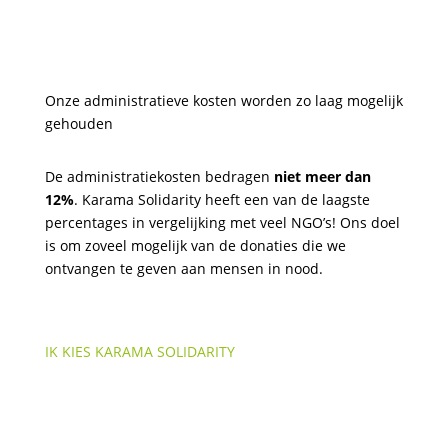
Onze administratieve kosten worden zo laag mogelijk
gehouden
De administratiekosten bedragen
niet meer dan
12%
. Karama Solidarity heeft een van de laagste
percentages in vergelijking met veel NGO’s! Ons doel
is om zoveel mogelijk van de donaties die we
ontvangen te geven aan mensen in nood.
IK KIES KARAMA SOLIDARITY