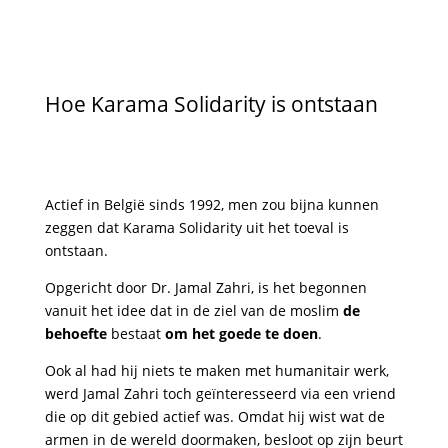
Hoe Karama Solidarity is ontstaan
Actief in België sinds 1992, men zou bijna kunnen
zeggen dat Karama Solidarity uit het toeval is
ontstaan.
Opgericht door Dr. Jamal Zahri, is het begonnen
vanuit het idee dat in de ziel van de moslim
de
behoefte
bestaat
om het goede te doen
.
Ook al had hij niets te maken met humanitair werk,
werd Jamal Zahri toch geïnteresseerd via een vriend
die op dit gebied actief was. Omdat hij wist wat de
armen in de wereld doormaken, besloot op zijn beurt