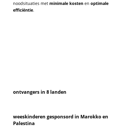
noodsituaties met
minimale kosten
en
optimale
efficiëntie
.
ontvangers in 8 landen
weeskinderen gesponsord in Marokko en
Palestina