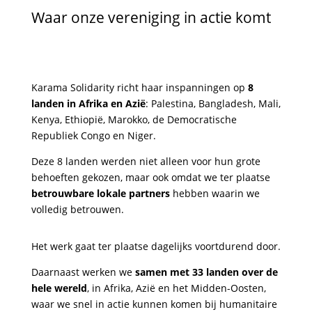
Waar onze vereniging in actie komt
Karama Solidarity richt haar inspanningen op
8
landen in Afrika en Azië
: Palestina, Bangladesh, Mali,
Kenya, Ethiopië, Marokko, de Democratische
Republiek Congo en Niger.
Deze 8 landen werden niet alleen voor hun grote
behoeften gekozen, maar ook omdat we ter plaatse
betrouwbare lokale partners
hebben waarin we
volledig betrouwen.
Het werk gaat ter plaatse dagelijks voortdurend door.
Daarnaast werken we
samen met 33 landen over de
hele wereld
, in Afrika, Azië en het Midden-Oosten,
waar we snel in actie kunnen komen bij humanitaire