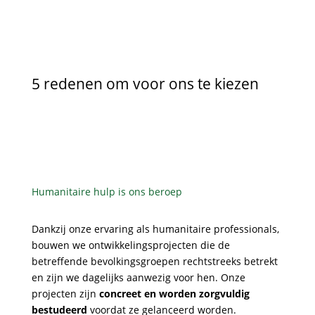
5 redenen om voor ons te kiezen
Humanitaire hulp is ons beroep
Dankzij onze ervaring als humanitaire professionals,
bouwen we ontwikkelingsprojecten die de
betreffende bevolkingsgroepen rechtstreeks betrekt
en zijn we dagelijks aanwezig voor hen. Onze
projecten zijn
concreet en worden zorgvuldig
bestudeerd
voordat ze gelanceerd worden.