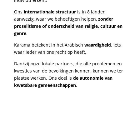
individu erkent.
Ons
internationale structuur
is in 8 landen
aanwezig, waar we behoeftigen helpen,
zonder
proselitisme of onderscheid van religie, cultuur en
genre
.
Karama betekent in het Arabisch
waardigheid
. Iets
waar ieder van ons recht op heeft.
Dankzij onze lokale partners, die alle problemen en
kwesties van de bevolkingen kennen, kunnen we ter
plaatse werken. Ons doel is
de autonomie van
kwetsbare gemeenschappen
.