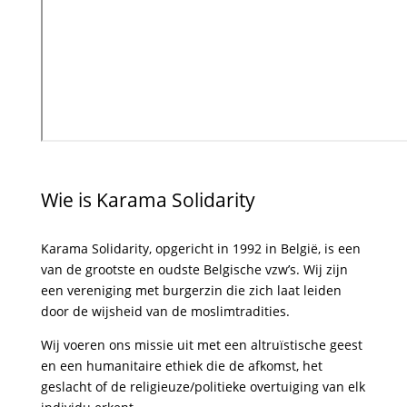
Wie is Karama Solidarity
Karama Solidarity, opgericht in 1992 in België, is een
van de grootste en oudste Belgische vzw’s. Wij zijn
een vereniging met burgerzin die zich laat leiden
door de wijsheid van de moslimtradities.
Wij voeren ons missie uit met een altruïstische geest
en een humanitaire ethiek die de afkomst, het
geslacht of de religieuze/politieke overtuiging van elk