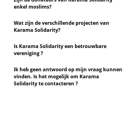
enkel moslims?
Wat zijn de verschillende projecten van
Karama Solidarity?
Is Karama Solidarity een betrouwbare
vereniging ?
Ik heb geen antwoord op mijn vraag kunnen
vinden. Is het mogelijk om Karama
Solidarity te contacteren ?