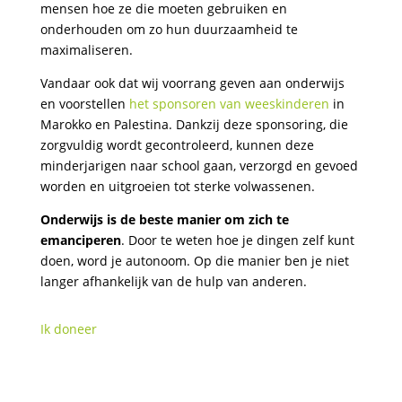
mensen hoe ze die moeten gebruiken en
onderhouden om zo hun duurzaamheid te
maximaliseren.
Vandaar ook dat wij voorrang geven aan onderwijs
en voorstellen
het sponsoren van weeskinderen
in
Marokko en Palestina. Dankzij deze sponsoring, die
zorgvuldig wordt gecontroleerd, kunnen deze
minderjarigen naar school gaan, verzorgd en gevoed
worden en uitgroeien tot sterke volwassenen.
Onderwijs is de beste manier om zich te
emanciperen
. Door te weten hoe je dingen zelf kunt
doen, word je autonoom. Op die manier ben je niet
langer afhankelijk van de hulp van anderen.
Ik doneer