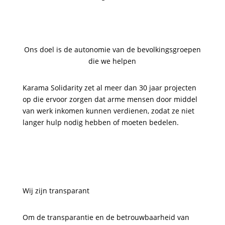
Ons doel is de autonomie van de bevolkingsgroepen
die we helpen
Karama Solidarity zet al meer dan 30 jaar projecten
op die ervoor zorgen dat arme mensen door middel
van werk inkomen kunnen verdienen, zodat ze niet
langer hulp nodig hebben of moeten bedelen.
Wij zijn transparant
Om de transparantie en de betrouwbaarheid van