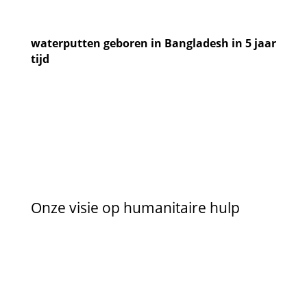
waterputten geboren in Bangladesh in 5 jaar
tijd
Onze visie op humanitaire hulp