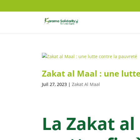
Zakat al Maal : une lutt
Juil 27, 2023
|
Zakat Al Maal
La Zakat al