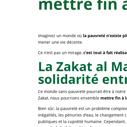
mettre fin 
Imaginez un monde où
la pauvreté n’existe pl
mener une vie décente.
Ce n’est pas un mirage,
c’est tout à fait réalis
La Zakat al M
solidarité ent
Ce monde sans pauvreté pourrait être à notre 
Zakat, nous pourrions ensemble
mettre fin à 
Bien sûr, la pauvreté est un problème complexe
inégalités, les pénuries d’eau, le changement 
publiques et la cupidité humaine. Cependant, A