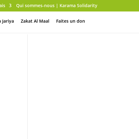
Qui sommes-nous | Karama Solidarity
 Jariya
Zakat Al Maal
Faites un don