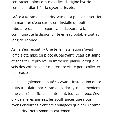
contractent alors des maladies d’origine hydrique
comme la diarrhée, la dysenterie, etc.
Grâce à Karama Solidarity, Asma n’a plus à se soucier
du manque d’eau car ils ont installé un puits
tubulaire dans leur cours, afin d’assurer à la
communauté la disponibilité en eau potable tout au
long de l’année.
Asma s’en réjouit : « Une telle installation n’avait
jamais été mise en place auparavant. L’eau est saine
et sans fer. J’éprouve un immense plaisir lorsque je
vois des voisins venir me rendre visite pour collecter
leur eau ».
Asma a également ajouté : « Avant l’installation de ce
puits tubulaire par Karama Solidarity, nous menions
une vie très difficile, maintenant, tout va mieux. Ces
dix dernières années, les souffrances que nous
avons endurées n’ont été soulagées que par Karama
Solidarity. Nous sommes extrêmement