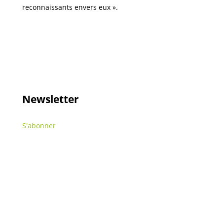
reconnaissants envers eux ».
Newsletter
S'abonner