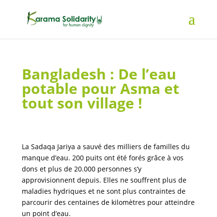
Bangladesh : De l’eau
potable pour Asma et
tout son village !
La Sadaqa Jariya a sauvé des milliers de familles du
manque d’eau. 200 puits ont été forés grâce à vos
dons et plus de 20.000 personnes s’y
approvisionnent depuis. Elles ne souffrent plus de
maladies hydriques et ne sont plus contraintes de
parcourir des centaines de kilomètres pour atteindre
un point d’eau.