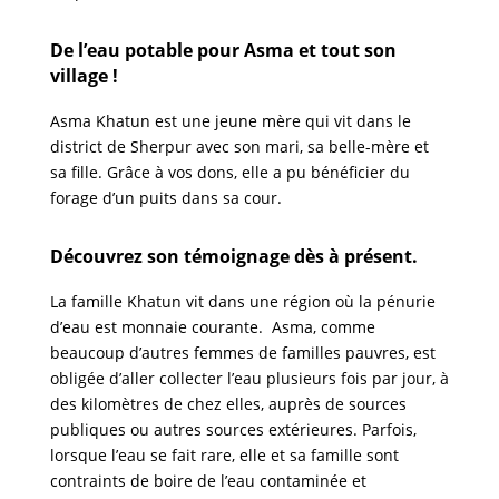
De l’eau potable pour Asma et tout son
village !
Asma Khatun est une jeune mère qui vit dans le
district de Sherpur avec son mari, sa belle-mère et
sa fille. Grâce à vos dons, elle a pu bénéficier du
forage d’un puits dans sa cour.
Découvrez son témoignage dès à présent.
La famille Khatun vit dans une région où la pénurie
d’eau est monnaie courante. Asma, comme
beaucoup d’autres femmes de familles pauvres, est
obligée d’aller collecter l’eau plusieurs fois par jour, à
des kilomètres de chez elles, auprès de sources
publiques ou autres sources extérieures. Parfois,
lorsque l’eau se fait rare, elle et sa famille sont
contraints de boire de l’eau contaminée et