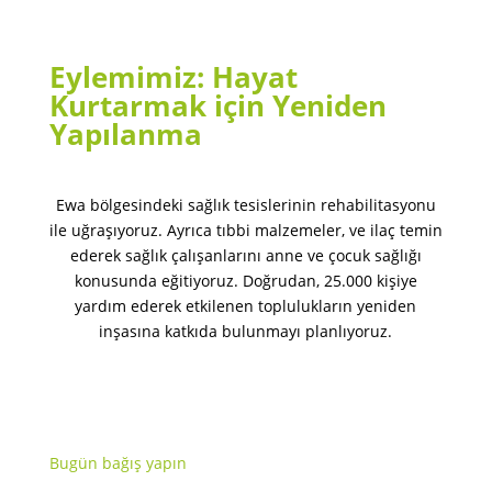
Eylemimiz: Hayat
Kurtarmak için Yeniden
Yapılanma
Ewa bölgesindeki sağlık tesislerinin rehabilitasyonu
ile uğraşıyoruz. Ayrıca tıbbi malzemeler, ve ilaç temin
ederek sağlık çalışanlarını anne ve çocuk sağlığı
konusunda eğitiyoruz. Doğrudan, 25.000 kişiye
yardım ederek etkilenen toplulukların yeniden
inşasına katkıda bulunmayı planlıyoruz.
Bugün bağış yapın